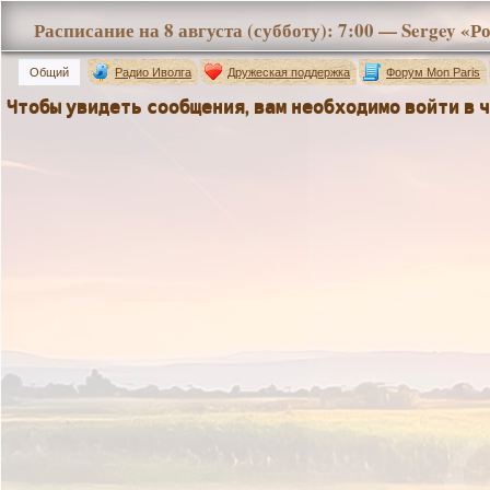
Общий
Радио Иволга
Дружеская поддержка
Форум Mon Paris
Чтобы увидеть сообщения, вам необходимо войти в ч